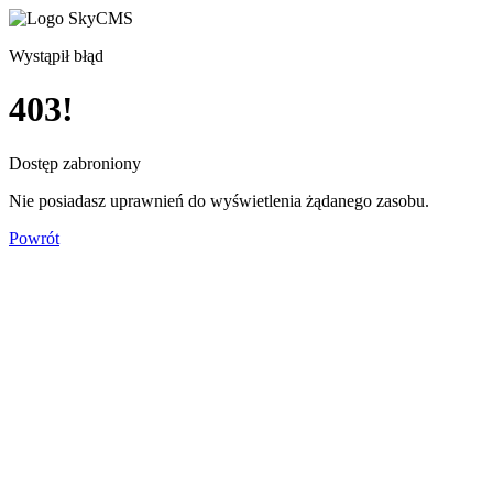
Wystąpił błąd
403!
Dostęp zabroniony
Nie posiadasz uprawnień do wyświetlenia żądanego zasobu.
Powrót